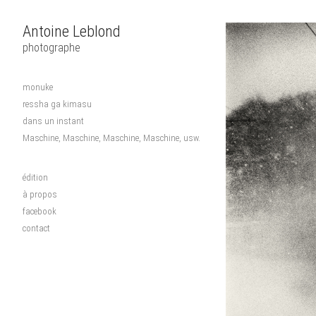
Antoine Leblond
photographe
monuke
ressha ga kimasu
dans un instant
Maschine, Maschine, Maschine, Maschine, usw.
édition
à propos
facebook
contact